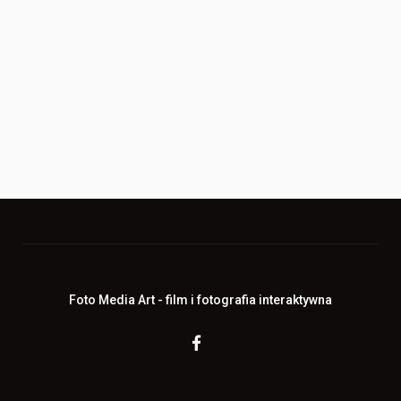
Foto Media Art - film i fotografia interaktywna